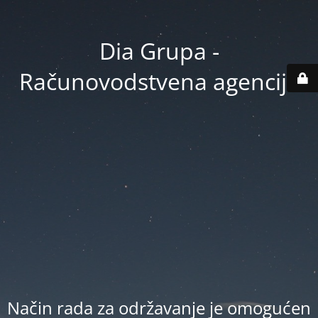
Dia Grupa -
Računovodstvena agencija
Način rada za održavanje je omogućen